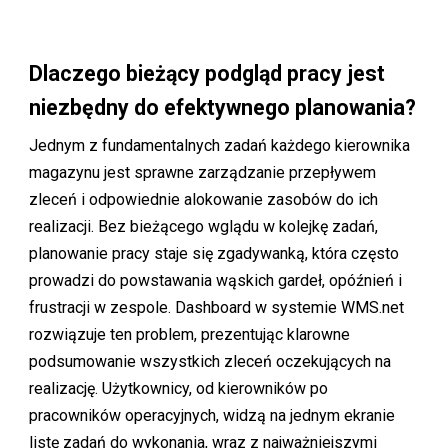
Dlaczego bieżący podgląd pracy jest
niezbędny do efektywnego planowania?
Jednym z fundamentalnych zadań każdego kierownika
magazynu jest sprawne zarządzanie przepływem
zleceń i odpowiednie alokowanie zasobów do ich
realizacji. Bez bieżącego wglądu w kolejkę zadań,
planowanie pracy staje się zgadywanką, która często
prowadzi do powstawania wąskich gardeł, opóźnień i
frustracji w zespole. Dashboard w systemie WMS.net
rozwiązuje ten problem, prezentując klarowne
podsumowanie wszystkich zleceń oczekujących na
realizację. Użytkownicy, od kierowników po
pracowników operacyjnych, widzą na jednym ekranie
listę zadań do wykonania, wraz z najważniejszymi