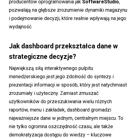
producentów oprogramowania jak
SoftwareStudio
,
pozwalają na głębsze zrozumienie dynamiki magazynu
i podejmowanie decyzji, które realnie wpływają na jego
wydajność.
Jak dashboard przekształca dane w
strategiczne decyzje?
Największą siłą interaktywnego pulpitu
menedżerskiego jest jego zdolność do syntezy i
prezentacji informacji w sposób, który jest natychmiast
zrozumiały i użyteczny. Zamiast zmuszać
użytkowników do przeszukiwania wielu różnych
raportów, menu i zakładek, dashboard gromadzi
najważniejsze dane w jednym, centralnym miejscu. To
nie tylko ogromna oszczędność czasu, ale także
demokratyzacja dostępu do wiedzy – kluczowe