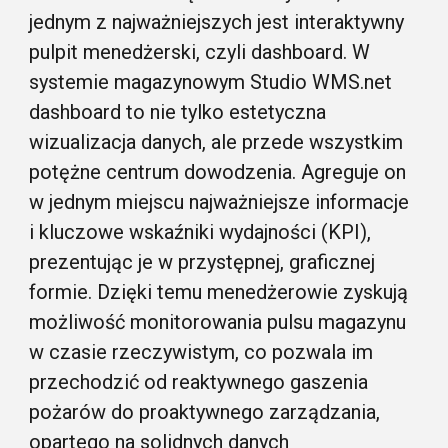
jednym z najważniejszych jest interaktywny
pulpit menedżerski, czyli dashboard. W
systemie magazynowym Studio WMS.net
dashboard to nie tylko estetyczna
wizualizacja danych, ale przede wszystkim
potężne centrum dowodzenia. Agreguje on
w jednym miejscu najważniejsze informacje
i kluczowe wskaźniki wydajności (KPI),
prezentując je w przystępnej, graficznej
formie. Dzięki temu menedżerowie zyskują
możliwość monitorowania pulsu magazynu
w czasie rzeczywistym, co pozwala im
przechodzić od reaktywnego gaszenia
pożarów do proaktywnego zarządzania,
opartego na solidnych danych