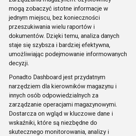
mogą zobaczyć istotne informacje w
jednym miejscu, bez konieczności
przeszukiwania wielu raportów i
dokumentów. Dzięki temu, analiza danych
staje się szybsza i bardziej efektywna,
umożliwiając podejmowanie informowanych
decyzji.
Ponadto Dashboard jest przydatnym
narzędziem dla kierowników magazynu i
innych osób odpowiedzialnych za
zarządzanie operacjami magazynowymi.
Dostarcza on wgląd w kluczowe dane i
wskaźniki, które są niezbędne do
skutecznego monitorowania, analizy i