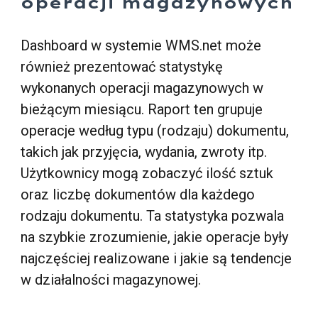
operacji magazynowych
Dashboard w systemie WMS.net może
również prezentować statystykę
wykonanych operacji magazynowych w
bieżącym miesiącu. Raport ten grupuje
operacje według typu (rodzaju) dokumentu,
takich jak przyjęcia, wydania, zwroty itp.
Użytkownicy mogą zobaczyć ilość sztuk
oraz liczbę dokumentów dla każdego
rodzaju dokumentu. Ta statystyka pozwala
na szybkie zrozumienie, jakie operacje były
najczęściej realizowane i jakie są tendencje
w działalności magazynowej.