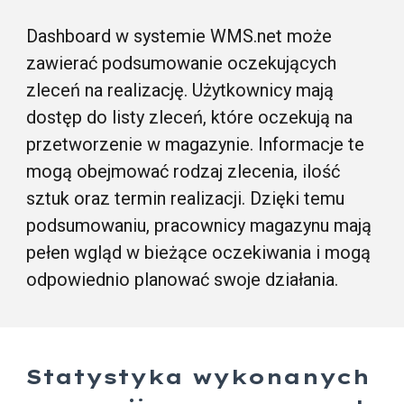
Dashboard w systemie WMS.net może
zawierać podsumowanie oczekujących
zleceń na realizację. Użytkownicy mają
dostęp do listy zleceń, które oczekują na
przetworzenie w magazynie. Informacje te
mogą obejmować rodzaj zlecenia, ilość
sztuk oraz termin realizacji. Dzięki temu
podsumowaniu, pracownicy magazynu mają
pełen wgląd w bieżące oczekiwania i mogą
odpowiednio planować swoje działania.
Statystyka wykonanych