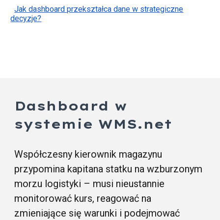
Jak dashboard przekształca dane w strategiczne
decyzje?
Dashboard w
systemie WMS.net
Współczesny kierownik magazynu
przypomina kapitana statku na wzburzonym
morzu logistyki – musi nieustannie
monitorować kurs, reagować na
zmieniające się warunki i podejmować