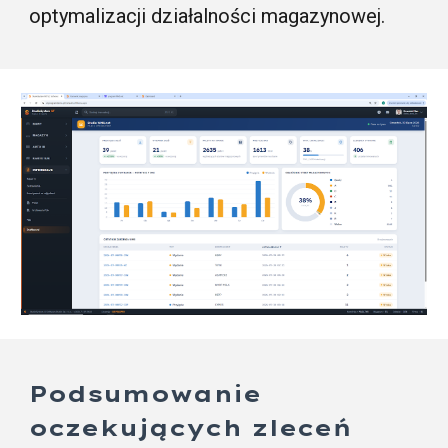
optymalizacji działalności magazynowej.
Podsumowanie
oczekujących zleceń