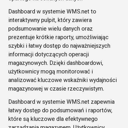
Dashboard w systemie WMS.net to
interaktywny pulpit, który zawiera
podsumowanie wielu danych oraz
prezentuje krótkie raporty, umożliwiając
szybki i łatwy dostęp do najważniejszych
informacji dotyczących operacji
magazynowych. Dzięki dashboardowi,
użytkownicy mogą monitorować i
analizować kluczowe wskaźniki wydajności
magazynowej w czasie rzeczywistym.
Dashboard w systemie WMS.net zapewnia
łatwy dostęp do podsumowań i raportów,
które są kluczowe dla efektywnego
zarządzania magazynem. Użytkownicy