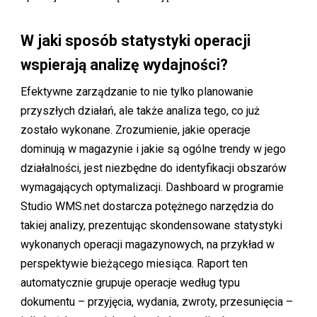
W jaki sposób statystyki operacji
wspierają analizę wydajności?
Efektywne zarządzanie to nie tylko planowanie
przyszłych działań, ale także analiza tego, co już
zostało wykonane. Zrozumienie, jakie operacje
dominują w magazynie i jakie są ogólne trendy w jego
działalności, jest niezbędne do identyfikacji obszarów
wymagających optymalizacji. Dashboard w programie
Studio WMS.net dostarcza potężnego narzędzia do
takiej analizy, prezentując skondensowane statystyki
wykonanych operacji magazynowych, na przykład w
perspektywie bieżącego miesiąca. Raport ten
automatycznie grupuje operacje według typu
dokumentu – przyjęcia, wydania, zwroty, przesunięcia –