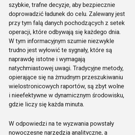
szybkie, trafne decyzje, aby bezpiecznie
doprowadzić ładunek do celu. Zalewany jest
przy tym falą danych pochodzących z setek
operacji, które odbywają się każdego dnia.
W tym informacyjnym szumie niezwykle
trudno jest wyłowić te sygnały, które są
naprawdę istotne i wymagają
natychmiastowej uwagi. Tradycyjne metody,
opierające się na żmudnym przeszukiwaniu
wielostronicowych raportów, są zbyt wolne
i nieefektywne w dynamicznym środowisku,
gdzie liczy się każda minuta.
W odpowiedzi na te wyzwania powstały
nowoczesne narzędzia analityczne, a