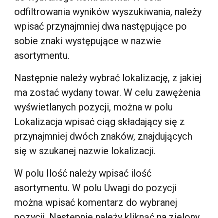
odfiltrowania wyników wyszukiwania, należy
wpisać przynajmniej dwa następujące po
sobie znaki występujące w nazwie
asortymentu.
Następnie należy wybrać lokalizację, z jakiej
ma zostać wydany towar. W celu zawężenia
wyświetlanych pozycji, można w polu
Lokalizacja wpisać ciąg składający się z
przynajmniej dwóch znaków, znajdujących
się w szukanej nazwie lokalizacji.
W polu Ilość należy wpisać ilość
asortymentu. W polu Uwagi do pozycji
można wpisać komentarz do wybranej
pozycji. Następnie należy kliknąć na zielony