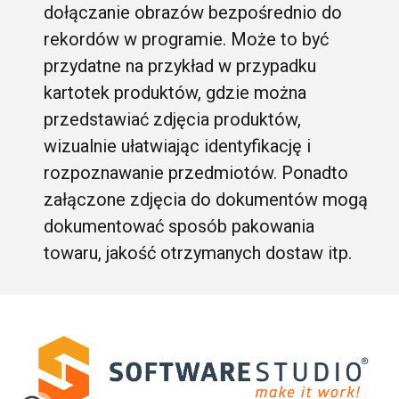
dołączanie obrazów bezpośrednio do
rekordów w programie. Może to być
przydatne na przykład w przypadku
kartotek produktów, gdzie można
przedstawiać zdjęcia produktów,
wizualnie ułatwiając identyfikację i
rozpoznawanie przedmiotów. Ponadto
załączone zdjęcia do dokumentów mogą
dokumentować sposób pakowania
towaru, jakość otrzymanych dostaw itp.