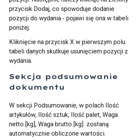
przycisk Dodaj, co spowoduje dodanie
pozycji do wydania - pojawi się ona w tabeli
poniżej.
Kliknięcie na przycisk X w pierwszym polu
tabeli danych skutkuje usunięciem pozycji z
wydania.
Sekcja podsumowanie
dokumentu
W sekcji Podsumowanie, w polach Ilość
artykułów, Ilość sztuk, Ilość palet, Waga
netto [kg], Waga brutto [kg] zostaną
automatycznie obliczone wartości.