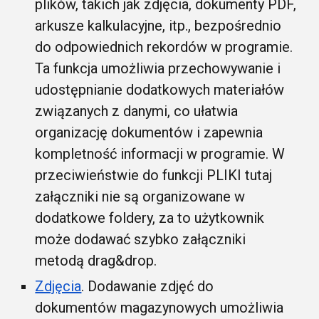
plików, takich jak zdjęcia, dokumenty PDF,
arkusze kalkulacyjne, itp., bezpośrednio
do odpowiednich rekordów w programie.
Ta funkcja umożliwia przechowywanie i
udostępnianie dodatkowych materiałów
związanych z danymi, co ułatwia
organizację dokumentów i zapewnia
kompletność informacji w programie. W
przeciwieństwie do funkcji PLIKI tutaj
załączniki nie są organizowane w
dodatkowe foldery, za to użytkownik
może dodawać szybko załączniki
metodą drag&drop.
Zdjęcia
. Dodawanie zdjęć do
dokumentów magazynowych umożliwia