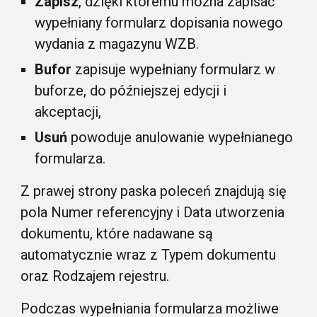
Zapisz
, dzięki któremu można zapisać
wypełniany formularz dopisania nowego
wydania z magazynu WZB.
Bufor
zapisuje wypełniany formularz w
buforze, do późniejszej edycji i
akceptacji,
Usuń
powoduje anulowanie wypełnianego
formularza.
Z prawej strony paska poleceń znajdują się
pola Numer referencyjny i Data utworzenia
dokumentu, które nadawane są
automatycznie wraz z Typem dokumentu
oraz Rodzajem rejestru.
Podczas wypełniania formularza możliwe