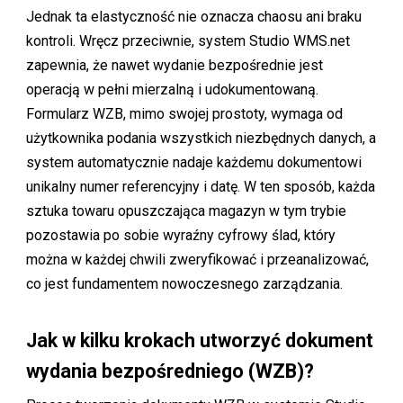
Jednak ta elastyczność nie oznacza chaosu ani braku
kontroli. Wręcz przeciwnie, system Studio WMS.net
zapewnia, że nawet wydanie bezpośrednie jest
operacją w pełni mierzalną i udokumentowaną.
Formularz WZB, mimo swojej prostoty, wymaga od
użytkownika podania wszystkich niezbędnych danych, a
system automatycznie nadaje każdemu dokumentowi
unikalny numer referencyjny i datę. W ten sposób, każda
sztuka towaru opuszczająca magazyn w tym trybie
pozostawia po sobie wyraźny cyfrowy ślad, który
można w każdej chwili zweryfikować i przeanalizować,
co jest fundamentem nowoczesnego zarządzania.
Jak w kilku krokach utworzyć dokument
wydania bezpośredniego (WZB)?