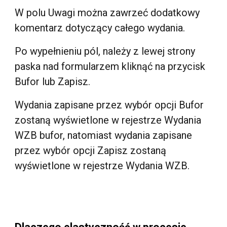
W polu Uwagi można zawrzeć dodatkowy
komentarz dotyczący całego wydania.
Po wypełnieniu pól, należy z lewej strony
paska nad formularzem kliknąć na przycisk
Bufor lub Zapisz.
Wydania zapisane przez wybór opcji Bufor
zostaną wyświetlone w rejestrze Wydania
WZB bufor, natomiast wydania zapisane
przez wybór opcji Zapisz zostaną
wyświetlone w rejestrze Wydania WZB.