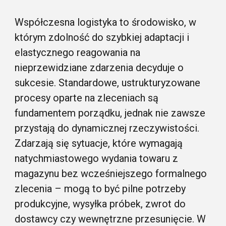
Współczesna logistyka to środowisko, w
którym zdolność do szybkiej adaptacji i
elastycznego reagowania na
nieprzewidziane zdarzenia decyduje o
sukcesie. Standardowe, ustrukturyzowane
procesy oparte na zleceniach są
fundamentem porządku, jednak nie zawsze
przystają do dynamicznej rzeczywistości.
Zdarzają się sytuacje, które wymagają
natychmiastowego wydania towaru z
magazynu bez wcześniejszego formalnego
zlecenia – mogą to być pilne potrzeby
produkcyjne, wysyłka próbek, zwrot do
dostawcy czy wewnętrzne przesunięcie. W