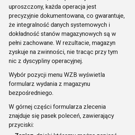
uproszczony, każda operacja jest
precyzyjnie dokumentowana, co gwarantuje,
że integralność danych systemowych i
dokładność stanów magazynowych są w
pełni zachowane. W rezultacie, magazyn
zyskuje na zwinności, nie tracąc przy tym
nic z dyscypliny operacyjnej.
Wybór pozycji menu WZB wyświetla
formularz wydania z magazynu
bezpośredniego.
W górnej części formularza zlecenia
znajduje się pasek poleceń, zawierający
przyciski: