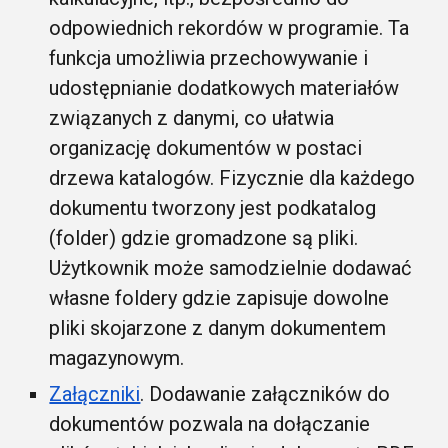
odpowiednich rekordów w programie. Ta
funkcja umożliwia przechowywanie i
udostępnianie dodatkowych materiałów
związanych z danymi, co ułatwia
organizację dokumentów w postaci
drzewa katalogów. Fizycznie dla każdego
dokumentu tworzony jest podkatalog
(folder) gdzie gromadzone są pliki.
Użytkownik może samodzielnie dodawać
własne foldery gdzie zapisuje dowolne
pliki skojarzone z danym dokumentem
magazynowym.
Załączniki
. Dodawanie załączników do
dokumentów pozwala na dołączanie