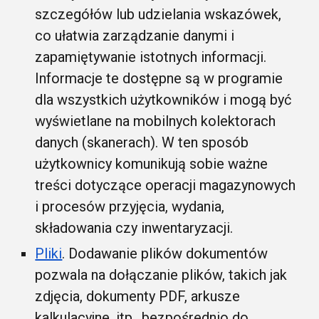
szczegółów lub udzielania wskazówek,
co ułatwia zarządzanie danymi i
zapamiętywanie istotnych informacji.
Informacje te dostępne są w programie
dla wszystkich użytkowników i mogą być
wyświetlane na mobilnych kolektorach
danych (skanerach). W ten sposób
użytkownicy komunikują sobie ważne
treści dotyczące operacji magazynowych
i procesów przyjęcia, wydania,
składowania czy inwentaryzacji.
Pliki
. Dodawanie plików dokumentów
pozwala na dołączanie plików, takich jak
zdjęcia, dokumenty PDF, arkusze
kalkulacyjne, itp., bezpośrednio do