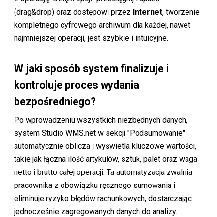
(drag&drop) oraz dostępowi przez
Internet
, tworzenie
kompletnego cyfrowego archiwum dla każdej, nawet
najmniejszej operacji, jest szybkie i intuicyjne.
W jaki sposób system finalizuje i
kontroluje proces wydania
bezpośredniego?
Po wprowadzeniu wszystkich niezbędnych danych,
system Studio WMS.net w sekcji "Podsumowanie"
automatycznie oblicza i wyświetla kluczowe wartości,
takie jak łączna ilość artykułów, sztuk, palet oraz waga
netto i brutto całej operacji. Ta automatyzacja zwalnia
pracownika z obowiązku ręcznego sumowania i
eliminuje ryzyko błędów rachunkowych, dostarczając
jednocześnie zagregowanych danych do analizy.