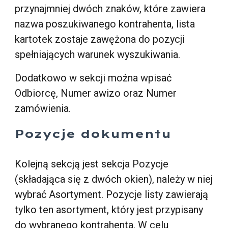
przynajmniej dwóch znaków, które zawiera
nazwa poszukiwanego kontrahenta, lista
kartotek zostaje zawężona do pozycji
spełniających warunek wyszukiwania.
Dodatkowo w sekcji można wpisać
Odbiorcę, Numer awizo oraz Numer
zamówienia.
Pozycje dokumentu
Kolejną sekcją jest sekcja Pozycje
(składająca się z dwóch okien), należy w niej
wybrać Asortyment. Pozycje listy zawierają
tylko ten asortyment, który jest przypisany
do wybranego kontrahenta. W celu