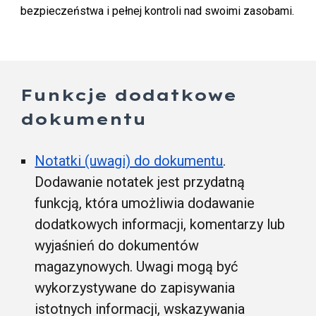
bezpieczeństwa i pełnej kontroli nad swoimi zasobami.
Funkcje dodatkowe
dokumentu
Notatki (uwagi) do dokumentu
.
Dodawanie notatek jest przydatną
funkcją, która umożliwia dodawanie
dodatkowych informacji, komentarzy lub
wyjaśnień do dokumentów
magazynowych. Uwagi mogą być
wykorzystywane do zapisywania
istotnych informacji, wskazywania