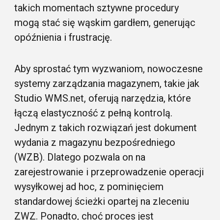
takich momentach sztywne procedury
mogą stać się wąskim gardłem, generując
opóźnienia i frustrację.
Aby sprostać tym wyzwaniom, nowoczesne
systemy zarządzania magazynem, takie jak
Studio WMS.net, oferują narzędzia, które
łączą elastyczność z pełną kontrolą.
Jednym z takich rozwiązań jest dokument
wydania z magazynu bezpośredniego
(WZB). Dlatego pozwala on na
zarejestrowanie i przeprowadzenie operacji
wysyłkowej ad hoc, z pominięciem
standardowej ścieżki opartej na zleceniu
ZWZ. Ponadto, choć proces jest