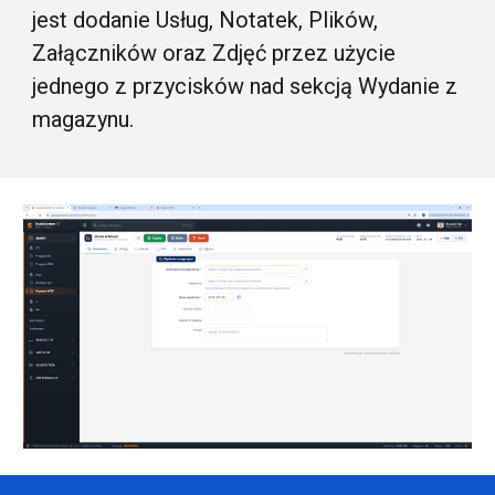
jest dodanie Usług, Notatek, Plików,
Załączników oraz Zdjęć przez użycie
jednego z przycisków nad sekcją Wydanie z
magazynu.