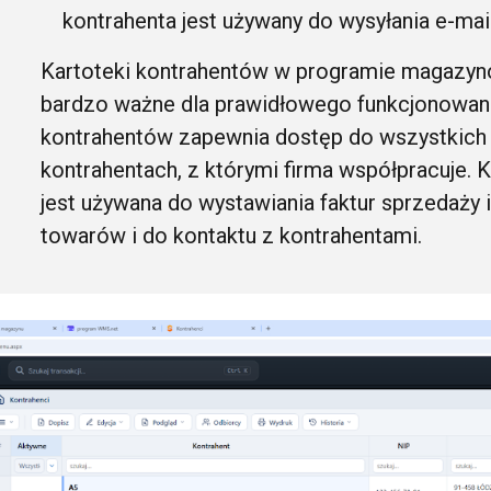
kontrahenta jest używany do wysyłania e-mail
Kartoteki kontrahentów w programie magazy
bardzo ważne dla prawidłowego funkcjonowan
kontrahentów zapewnia dostęp do wszystkich 
kontrahentach, z którymi firma współpracuje. 
jest używana do wystawiania faktur sprzedaży i
towarów i do kontaktu z kontrahentami.