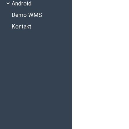
Android
Demo WMS
Kontakt