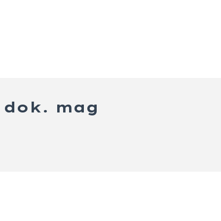
i dok. mag