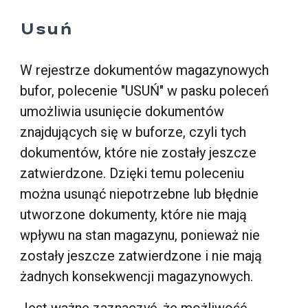
Usuń
W rejestrze dokumentów magazynowych
bufor, polecenie "USUŃ" w pasku poleceń
umożliwia usunięcie dokumentów
znajdujących się w buforze, czyli tych
dokumentów, które nie zostały jeszcze
zatwierdzone. Dzięki temu poleceniu
można usunąć niepotrzebne lub błędnie
utworzone dokumenty, które nie mają
wpływu na stan magazynu, ponieważ nie
zostały jeszcze zatwierdzone i nie mają
żadnych konsekwencji magazynowych.