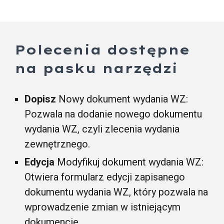
Polecenia dostępne
na pasku narzędzi
Dopisz
Nowy dokument wydania WZ:
Pozwala na dodanie nowego dokumentu
wydania WZ, czyli zlecenia wydania
zewnętrznego.
Edycja
Modyfikuj dokument wydania WZ:
Otwiera formularz edycji zapisanego
dokumentu wydania WZ, który pozwala na
wprowadzenie zmian w istniejącym
dokumencie.