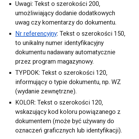
Uwagi: Tekst o szerokości 200,
umożliwiający dodanie dodatkowych
uwag czy komentarzy do dokumentu.
Nr referencyjny
: Tekst o szerokości 150,
to unikalny numer identyfikacyjny
dokumentu nadawany automatycznie
przez program magazynowy.
TYPDOK: Tekst o szerokości 120,
informujący o typie dokumentu, np. WZ
(wydanie zewnętrzne).
KOLOR: Tekst o szerokości 120,
wskazujący kod koloru powiązanego z
dokumentem (może być używany do
oznaczeń graficznych lub identyfikacji).