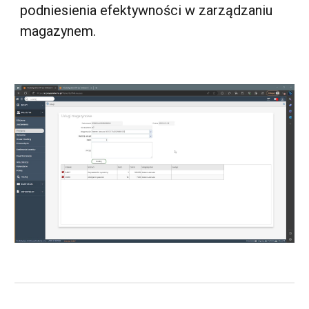
podniesienia efektywności w zarządzaniu
magazynem.