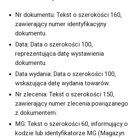
Nr dokumentu: Tekst o szerokości 160,
zawierający numer identyfikacyjny
dokumentu.
Data: Data o szerokości 100,
reprezentująca datę wystawienia
dokumentu.
Data wydania: Data o szerokości 100,
wskazująca datę wydania towarów.
Nr zlecenia: Tekst o szerokości 150,
zawierający numer zlecenia powiązanego
z dokumentem.
MG: Tekst o szerokości 60, informujący o
kodzie lub identyfikatorze MG (Magazyn