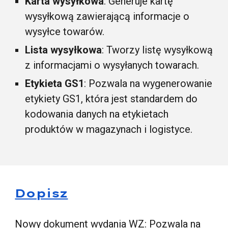
Karta wysyłkowa
: Generuje kartę
wysyłkową zawierającą informacje o
wysyłce towarów.
Lista wysyłkowa
: Tworzy listę wysyłkową
z informacjami o wysyłanych towarach.
Etykieta GS1
: Pozwala na wygenerowanie
etykiety GS1, która jest standardem do
kodowania danych na etykietach
produktów w magazynach i logistyce.
Dopisz
Nowy dokument wydania WZ: Pozwala na