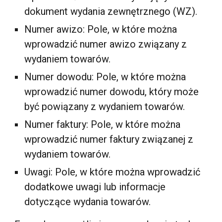
dokument wydania zewnętrznego (WZ).
Numer awizo: Pole, w które można
wprowadzić numer awizo związany z
wydaniem towarów.
Numer dowodu: Pole, w które można
wprowadzić numer dowodu, który może
być powiązany z wydaniem towarów.
Numer faktury: Pole, w które można
wprowadzić numer faktury związanej z
wydaniem towarów.
Uwagi: Pole, w które można wprowadzić
dodatkowe uwagi lub informacje
dotyczące wydania towarów.