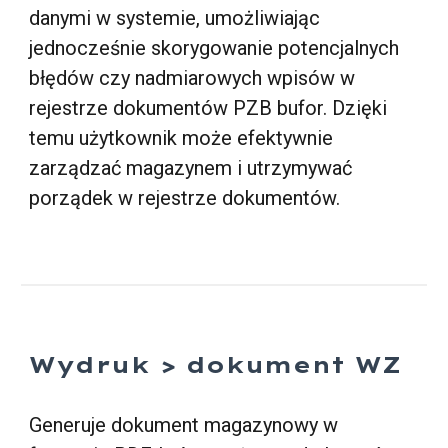
danymi w systemie, umożliwiając
jednocześnie skorygowanie potencjalnych
błędów czy nadmiarowych wpisów w
rejestrze dokumentów PZB bufor. Dzięki
temu użytkownik może efektywnie
zarządzać magazynem i utrzymywać
porządek w rejestrze dokumentów.
Wydruk > dokument WZ
Generuje dokument magazynowy w