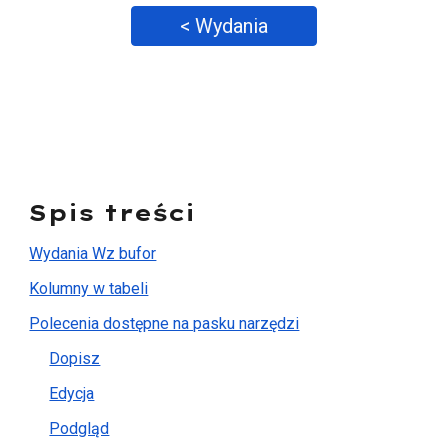
< Wydania
Spis treści
Wydania Wz bufor
Kolumny w tabeli
Polecenia dostępne na pasku narzędzi
Dopisz
Edycja
Podgląd