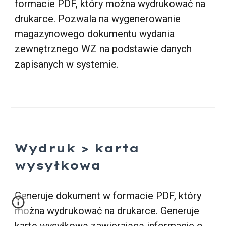
formacie PDF, który można wydrukować na
drukarce. Pozwala na wygenerowanie
magazynowego dokumentu wydania
zewnętrznego WZ na podstawie danych
zapisanych w systemie.
Wydruk >
karta
wysyłkowa
Generuje dokument w formacie PDF, który
można wydrukować na drukarce.
Generuje