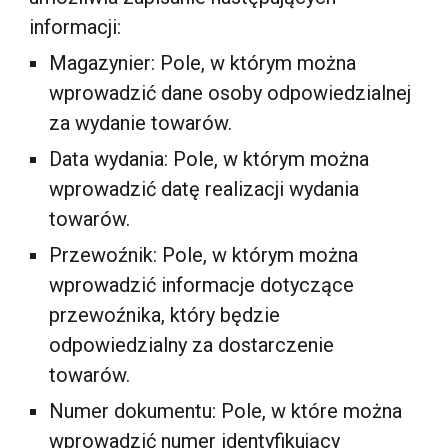
informacji:
Magazynier: Pole, w którym można
wprowadzić dane osoby odpowiedzialnej
za wydanie towarów.
Data wydania: Pole, w którym można
wprowadzić datę realizacji wydania
towarów.
Przewoźnik: Pole, w którym można
wprowadzić informacje dotyczące
przewoźnika, który będzie
odpowiedzialny za dostarczenie
towarów.
Numer dokumentu: Pole, w które można
wprowadzić numer identyfikujący