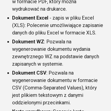
w formacie PDF, który można
wydrukować na drukarce.
Dokument Excel
- zapis w pliku Excel
(XLS): Polecenie umożliwiające zapisanie
danych do pliku Excel w formacie XLS.
Dokument WZ
: Pozwala na
wygenerowanie dokumentu wydania
zewnętrznego WZ na podstawie danych
zapisanych w systemie.
Dokument CSV
: Pozwala na
wygenerowanie dokumentu w formacie
CSV (Comma-Separated Values), który
jest plikiem tekstowym z danymi
oddzielonymi przecinkami.