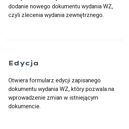
dodanie nowego dokumentu wydania WZ,
czyli zlecenia wydania zewnętrznego.
Edycja
Otwiera formularz edycji zapisanego
dokumentu wydania WZ, który pozwala na
wprowadzenie zmian w istniejącym
dokumencie.