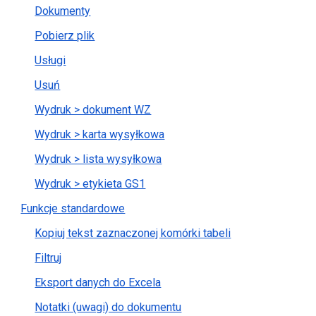
Dokumenty
Pobierz plik
Usługi
Usuń
Wydruk > dokument WZ
Wydruk > karta wysyłkowa
Wydruk > lista wysyłkowa
Wydruk > etykieta GS1
Funkcje standardowe
Kopiuj tekst zaznaczonej komórki tabeli
Filtruj
Eksport danych do Excela
Notatki (uwagi) do dokumentu