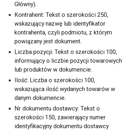
Główny).
Kontrahent: Tekst o szerokości 250,
wskazujący nazwę lub identyfikator
kontrahenta, czyli podmiotu, z którym
powiązany jest dokument.
Liczba pozycji: Tekst o szerokości 100,
informujący o liczbie pozycji towarowych
lub produktów w dokumencie.
Ilość: Liczba o szerokości 100,
wskazująca ilość wydanych towarów w
danym dokumencie.
Nr dokumentu dostawcy: Tekst o
szerokości 150, zawierający numer
identyfikacyjny dokumentu dostawcy