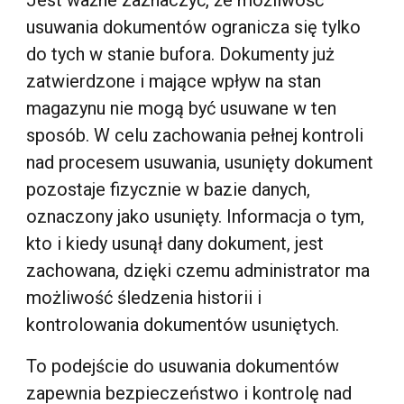
Jest ważne zaznaczyć, że możliwość
usuwania dokumentów ogranicza się tylko
do tych w stanie bufora. Dokumenty już
zatwierdzone i mające wpływ na stan
magazynu nie mogą być usuwane w ten
sposób. W celu zachowania pełnej kontroli
nad procesem usuwania, usunięty dokument
pozostaje fizycznie w bazie danych,
oznaczony jako usunięty. Informacja o tym,
kto i kiedy usunął dany dokument, jest
zachowana, dzięki czemu administrator ma
możliwość śledzenia historii i
kontrolowania dokumentów usuniętych.
To podejście do usuwania dokumentów
zapewnia bezpieczeństwo i kontrolę nad