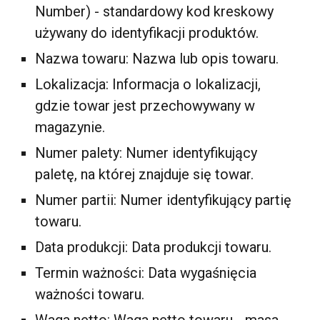
Number) - standardowy kod kreskowy
używany do identyfikacji produktów.
Nazwa towaru: Nazwa lub opis towaru.
Lokalizacja: Informacja o lokalizacji,
gdzie towar jest przechowywany w
magazynie.
Numer palety: Numer identyfikujący
paletę, na której znajduje się towar.
Numer partii: Numer identyfikujący partię
towaru.
Data produkcji: Data produkcji towaru.
Termin ważności: Data wygaśnięcia
ważności towaru.