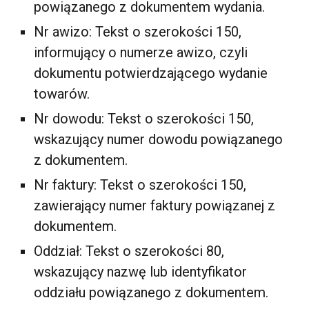
powiązanego z dokumentem wydania.
Nr awizo: Tekst o szerokości 150,
informujący o numerze awizo, czyli
dokumentu potwierdzającego wydanie
towarów.
Nr dowodu: Tekst o szerokości 150,
wskazujący numer dowodu powiązanego
z dokumentem.
Nr faktury: Tekst o szerokości 150,
zawierający numer faktury powiązanej z
dokumentem.
Oddział: Tekst o szerokości 80,
wskazujący nazwę lub identyfikator
oddziału powiązanego z dokumentem.