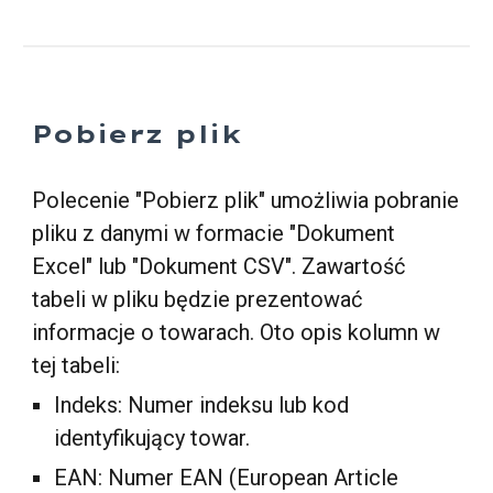
Pobierz plik
Polecenie "Pobierz plik" umożliwia pobranie
pliku z danymi w formacie "Dokument
Excel" lub "Dokument CSV". Zawartość
tabeli w pliku będzie prezentować
informacje o towarach. Oto opis kolumn w
tej tabeli:
Indeks: Numer indeksu lub kod
identyfikujący towar.
EAN: Numer EAN (European Article