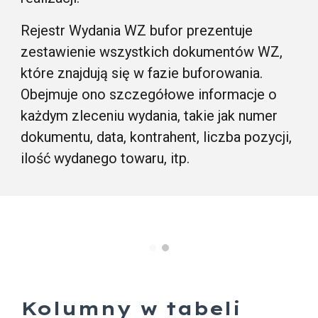
Rejestr Wydania WZ bufor prezentuje
zestawienie wszystkich dokumentów WZ,
które znajdują się w fazie buforowania.
Obejmuje ono szczegółowe informacje o
każdym zleceniu wydania, takie jak numer
dokumentu, data, kontrahent, liczba pozycji,
ilość wydanego towaru, itp.
Kolumny w tabeli