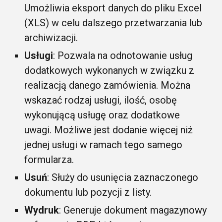
Umożliwia eksport danych do pliku Excel
(XLS) w celu dalszego przetwarzania lub
archiwizacji.
Usługi
: Pozwala na odnotowanie usług
dodatkowych wykonanych w związku z
realizacją danego zamówienia. Można
wskazać rodzaj usługi, ilość, osobę
wykonującą usługę oraz dodatkowe
uwagi. Możliwe jest dodanie więcej niż
jednej usługi w ramach tego samego
formularza.
Usuń
: Służy do usunięcia zaznaczonego
dokumentu lub pozycji z listy.
Wydruk
: Generuje dokument magazynowy