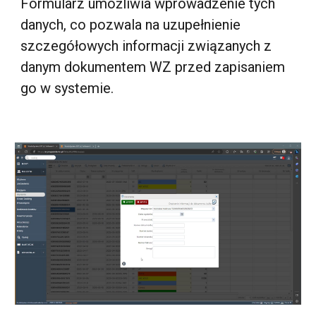
Formularz umożliwia wprowadzenie tych
danych, co pozwala na uzupełnienie
szczegółowych informacji związanych z
danym dokumentem WZ przed zapisaniem
go w systemie.