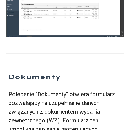
Dokumenty
Polecenie "Dokumenty" otwiera formularz
pozwalający na uzupełnianie danych
związanych z dokumentem wydania
zewnętrznego (WZ). Formularz ten
umożliwia zapisanie następujących