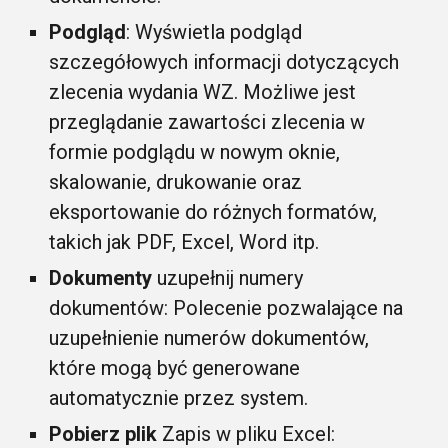
Podgląd
: Wyświetla podgląd
szczegółowych informacji dotyczących
zlecenia wydania WZ. Możliwe jest
przeglądanie zawartości zlecenia w
formie podglądu w nowym oknie,
skalowanie, drukowanie oraz
eksportowanie do różnych formatów,
takich jak PDF, Excel, Word itp.
Dokumenty
uzupełnij numery
dokumentów: Polecenie pozwalające na
uzupełnienie numerów dokumentów,
które mogą być generowane
automatycznie przez system.
Pobierz plik
Zapis w pliku Excel: