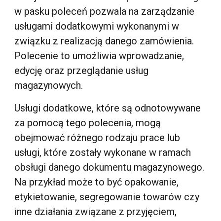
w pasku poleceń pozwala na zarządzanie
usługami dodatkowymi wykonanymi w
związku z realizacją danego zamówienia.
Polecenie to umożliwia wprowadzanie,
edycję oraz przeglądanie usług
magazynowych.
Usługi dodatkowe, które są odnotowywane
za pomocą tego polecenia, mogą
obejmować różnego rodzaju prace lub
usługi, które zostały wykonane w ramach
obsługi danego dokumentu
magazynowego
.
Na przykład może to być opakowanie,
etykietowanie, segregowanie towarów czy
inne działania związane z przyjęciem,