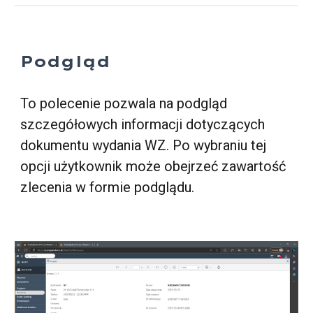
Podgląd
To polecenie pozwala na podgląd
szczegółowych informacji dotyczących
dokumentu
wydania WZ. Po wybraniu tej
opcji użytkownik może obejrzeć zawartość
zlecenia w formie podglądu.