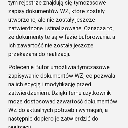
tym rejestrze znajdują się tymczasowe
zapisy dokumentów WZ, które zostały
utworzone, ale nie zostały jeszcze
zatwierdzone i sfinalizowane. Oznacza to,
że dokumenty te są w fazie buforowania, a
ich zawartość nie została jeszcze
przekazana do realizacji.
Polecenie Bufor umożliwia tymczasowe
zapisywanie dokumentów WZ, co pozwala
na ich edycję i modyfikację przed
zatwierdzeniem. Dzięki temu użytkownik
może dostosować zawartość dokumentów
WZ do aktualnych potrzeb i wymagań, a
następnie dopiero je zatwierdzić do
realizacji.